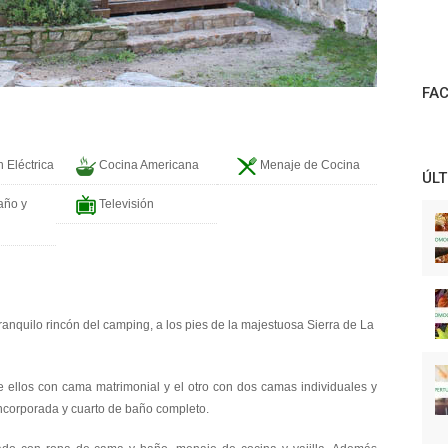
FA
 Eléctrica
Cocina Americana
Menaje de Cocina
ÚLT
año y
Televisión
nquilo rincón del camping, a los pies de la majestuosa Sierra de La
 ellos con cama matrimonial y el otro con dos camas individuales y
incorporada y cuarto de baño completo.