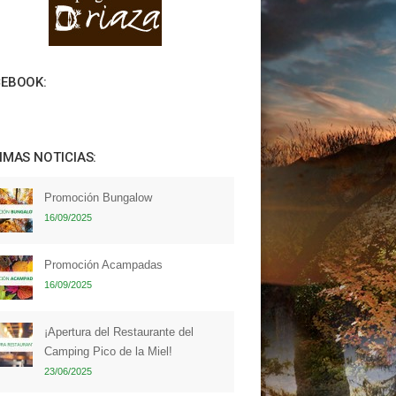
CEBOOK:
IMAS NOTICIAS:
Promoción Bungalow
16/09/2025
Promoción Acampadas
16/09/2025
¡Apertura del Restaurante del
Camping Pico de la Miel!
23/06/2025