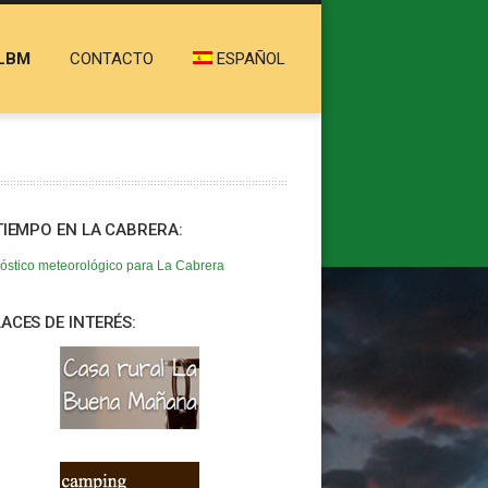
LBM
CONTACTO
ESPAÑOL
TIEMPO EN LA CABRERA:
óstico meteorológico para La Cabrera
ACES DE INTERÉS: