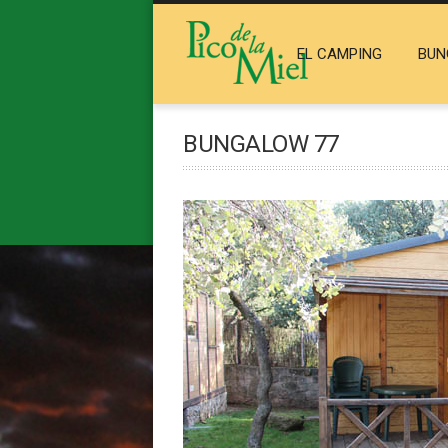
EL CAMPING
BUN
BUNGALOW 77