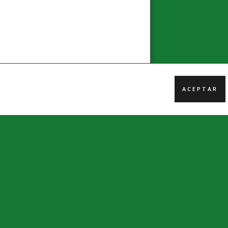
ACEPTAR