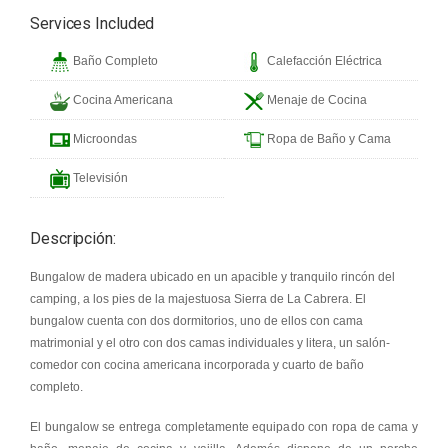
Services Included
Baño Completo
Calefacción Eléctrica
Cocina Americana
Menaje de Cocina
Microondas
Ropa de Baño y Cama
Televisión
Descripción:
Bungalow de madera ubicado en un apacible y tranquilo rincón del
camping, a los pies de la majestuosa Sierra de La Cabrera. El
bungalow cuenta con dos dormitorios, uno de ellos con cama
matrimonial y el otro con dos camas individuales y litera, un salón-
comedor con cocina americana incorporada y cuarto de baño
completo.
El bungalow se entrega completamente equipado con ropa de cama y