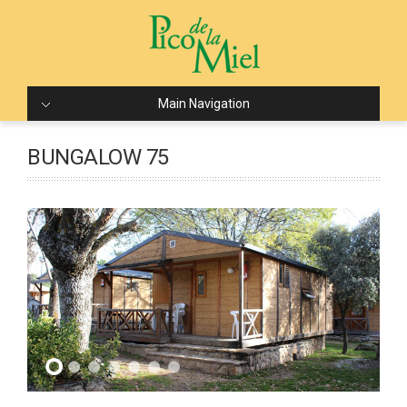
Main Navigation
BUNGALOW 75