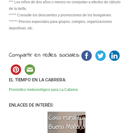
*** Los niños de dos años o menos no computan a efectos de cálculo
de la tarifa.
***** Consulte los descuentos y promociones de los bungalows.
****** Precios especiales para grupos, colegios, organizaciones
deportivas, etc.
Compartir en redes sociales:
EL TIEMPO EN LA CABRERA:
Pronóstico meteorológico para La Cabrera
ENLACES DE INTERÉS: