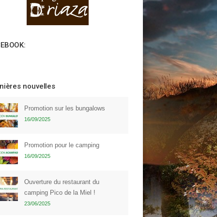
CEBOOK:
nières nouvelles
Promotion sur les bungalows
16/09/2025
Promotion pour le camping
16/09/2025
Ouverture du restaurant du
camping Pico de la Miel !
23/06/2025