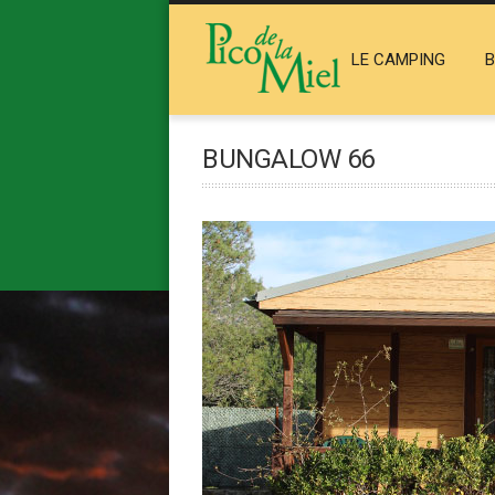
LE CAMPING
BUNGALOW 66