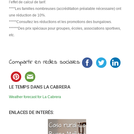
l’effet de calcul de tarif.
****Les familles nombreuses (accréditation préalable nécessaire) ont
une réduction de 10%.
*****Consultez les réductions et les promotions des bungalows.
******Des prix spéciaux pour groupes, écoles, associations sportives,
etc.
Compartir en redes sociales:
LE TEMPS DANS LA CABRERA
Weather forecast for La Cabrera
ENLACES DE INTERÉS: