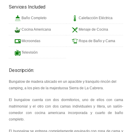
Services Included
Baño Completo
Calefacción Eléctrica
Cocina Americana
Menaje de Cocina
Microondas
Ropa de Baño y Cama
Televisión
Descripción:
Bungalow de madera ubicado en un apacible y tranquilo rincón del
camping, a los pies de la majestuosa Sierra de La Cabrera.
El bungalow cuenta con dos dormitorios, uno de ellos con cama
matrimonial y el otro con dos camas individuales y litera, un salón-
comedor con cocina americana incorporada y cuarto de baño
completo.
El bungalow se entrega completamente equipado con ropa de cama y