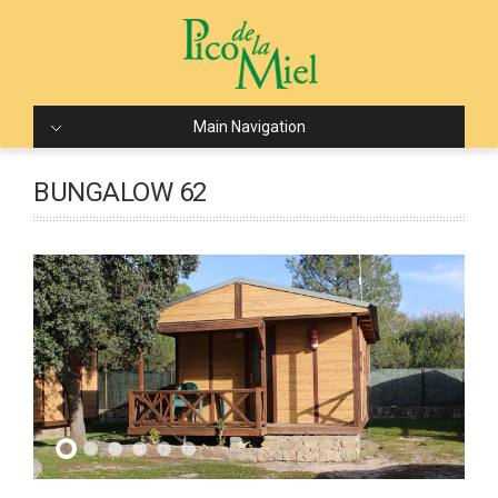
Main Navigation
BUNGALOW 62